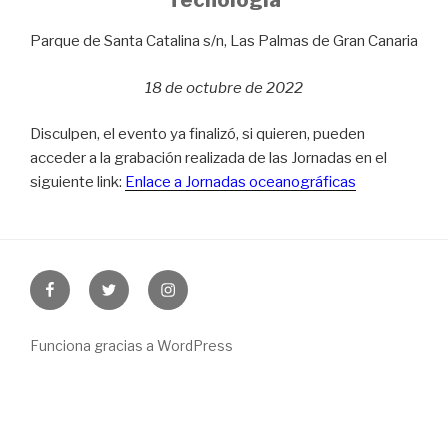
Tecnología
Parque de Santa Catalina s/n, Las Palmas de Gran Canaria
18 de octubre de 2022
Disculpen, el evento ya finalizó, si quieren, pueden
acceder a la grabación realizada de las Jornadas en el
siguiente link:
Enlace a Jornadas oceanográficas
Facebook
Twitter
Instagram
Funciona gracias a WordPress