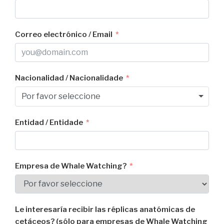
Correo electrónico / Email
Nacionalidad / Nacionalidade
Por favor seleccione
Entidad / Entidade
Empresa de Whale Watching?
Le interesaría recibir las réplicas anatómicas de
cetáceos? (sólo para empresas de Whale Watching